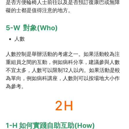
是否方便輪椅人士前往以及是否預訂復康巴或無障
礙的士都是值得注意的地方。
5-W 對象(Who)
人數
人數控制是舉辦活動的考慮之一。如果活動較為注
重組員之間的互動，例如病科分享，建議參與人數
不宜太多，人數可以限制12人以內。如果活動是較
為單向，例如病科講座，人數則可以按場地大小作
為參考。
2H
1-H 如何實踐自助互助(How)