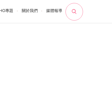
search
SHO專題
關於我們
媒體報導